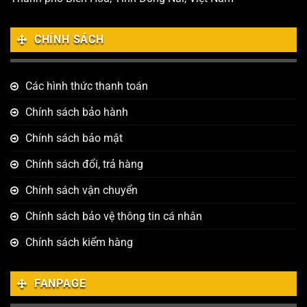
CHÍNH SÁCH
Các hình thức thanh toán
Chính sách bảo hành
Chính sách bảo mật
Chính sách đổi, trả hàng
Chính sách vận chuyển
Chính sách bảo vệ thông tin cá nhân
Chính sách kiểm hàng
FANPAGE