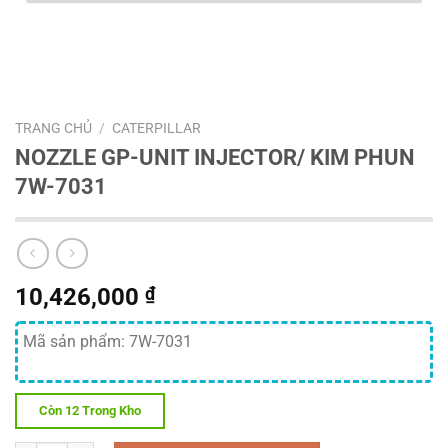
TRANG CHỦ
/
CATERPILLAR
NOZZLE GP-UNIT INJECTOR/ KIM PHUN
7W-7031
10,426,000
₫
Mã sản phẩm: 7W-7031
Còn 12 Trong Kho