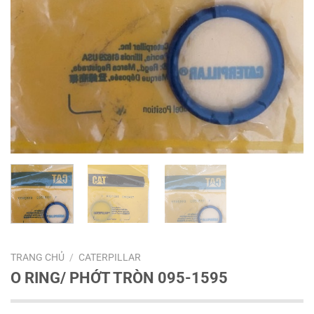
TRANG CHỦ
/
CATERPILLAR
O RING/ PHỚT TRÒN 095-1595