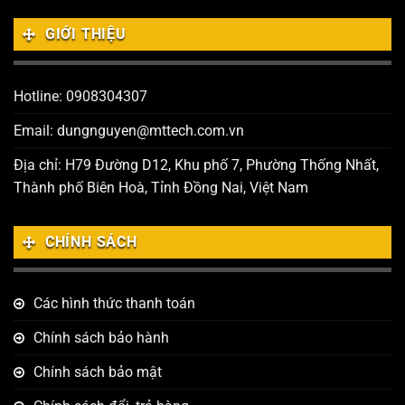
GIỚI THIỆU
Hotline: 0908304307
Email: dungnguyen@mttech.com.vn
Địa chỉ: H79 Đường D12, Khu phố 7, Phường Thống Nhất,
Thành phố Biên Hoà, Tỉnh Đồng Nai, Việt Nam
CHÍNH SÁCH
Các hình thức thanh toán
Chính sách bảo hành
Chính sách bảo mật