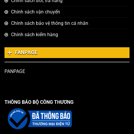
Chính sách đổi, trả hàng
Chính sách vận chuyển
Chính sách bảo vệ thông tin cá nhân
Chính sách kiểm hàng
FANPAGE
PANPAGE
THÔNG BÁO BỘ CÔNG THƯƠNG