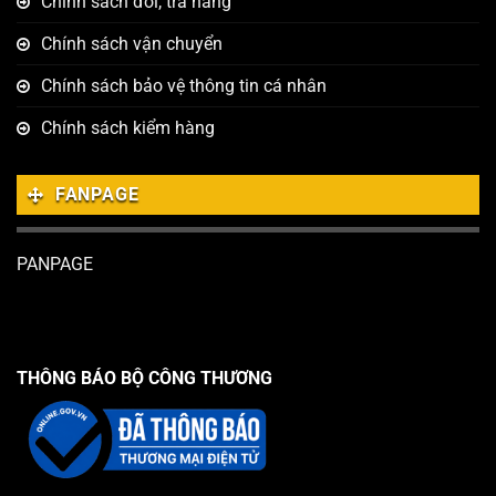
Chính sách đổi, trả hàng
Chính sách vận chuyển
Chính sách bảo vệ thông tin cá nhân
Chính sách kiểm hàng
FANPAGE
PANPAGE
THÔNG BÁO BỘ CÔNG THƯƠNG