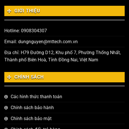
GIỚI THIỆU
Hotline: 0908304307
Email: dungnguyen@mttech.com.vn
Địa chỉ: H79 Đường D12, Khu phố 7, Phường Thống Nhất,
Thành phố Biên Hoà, Tỉnh Đồng Nai, Việt Nam
CHÍNH SÁCH
Các hình thức thanh toán
Chính sách bảo hành
Chính sách bảo mật