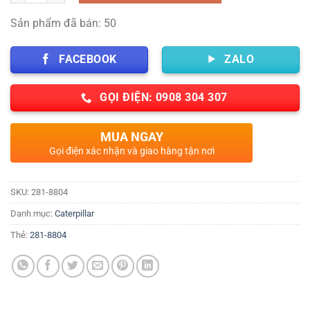
Sản phẩm đã bán: 50
FACEBOOK
ZALO
GỌI ĐIỆN: 0908 304 307
MUA NGAY
Gọi điện xác nhận và giao hàng tận nơi
SKU:
281-8804
Danh mục:
Caterpillar
Thẻ:
281-8804