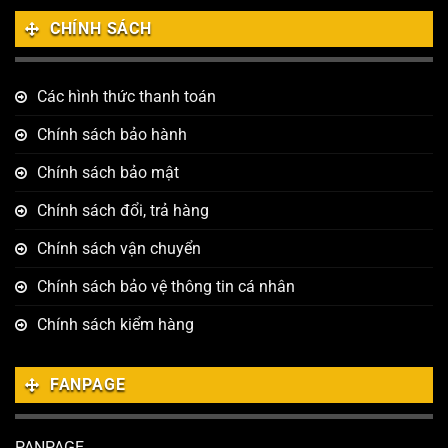
CHÍNH SÁCH
Các hình thức thanh toán
Chính sách bảo hành
Chính sách bảo mật
Chính sách đổi, trả hàng
Chính sách vận chuyển
Chính sách bảo vệ thông tin cá nhân
Chính sách kiểm hàng
FANPAGE
PANPAGE