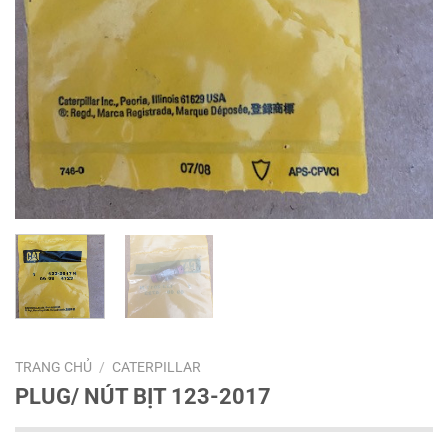
TRANG CHỦ
/
CATERPILLAR
PLUG/ NÚT BỊT 123-2017