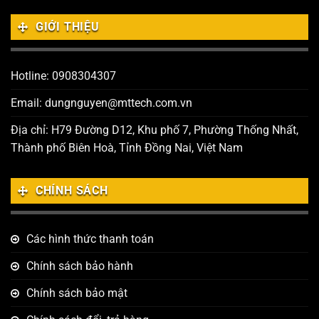
GIỚI THIỆU
Hotline: 0908304307
Email: dungnguyen@mttech.com.vn
Địa chỉ: H79 Đường D12, Khu phố 7, Phường Thống Nhất,
Thành phố Biên Hoà, Tỉnh Đồng Nai, Việt Nam
CHÍNH SÁCH
Các hình thức thanh toán
Chính sách bảo hành
Chính sách bảo mật