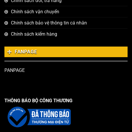
Chính sách đổi, trả hàng
Chính sách vận chuyển
Chính sách bảo vệ thông tin cá nhân
Chính sách kiểm hàng
FANPAGE
PANPAGE
THÔNG BÁO BỘ CÔNG THƯƠNG