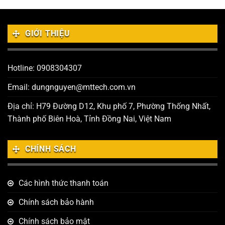
GIỚI THIỆU
Hotline: 0908304307
Email: dungnguyen@mttech.com.vn
Địa chỉ: H79 Đường D12, Khu phố 7, Phường Thống Nhất,
Thành phố Biên Hoà, Tỉnh Đồng Nai, Việt Nam
CHÍNH SÁCH
Các hình thức thanh toán
Chính sách bảo hành
Chính sách bảo mật