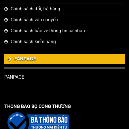
Chính sách đổi, trả hàng
Chính sách vận chuyển
Chính sách bảo vệ thông tin cá nhân
Chính sách kiểm hàng
FANPAGE
PANPAGE
THÔNG BÁO BỘ CÔNG THƯƠNG