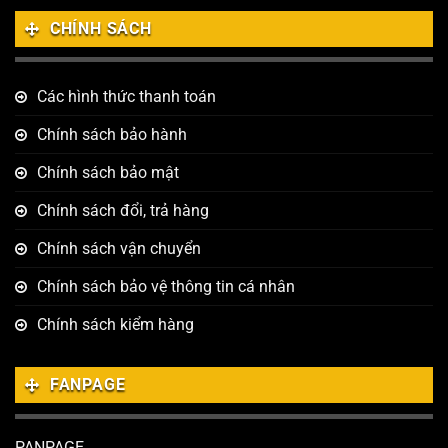
CHÍNH SÁCH
Các hình thức thanh toán
Chính sách bảo hành
Chính sách bảo mật
Chính sách đổi, trả hàng
Chính sách vận chuyển
Chính sách bảo vệ thông tin cá nhân
Chính sách kiểm hàng
FANPAGE
PANPAGE