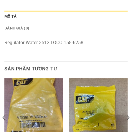
MÔ TẢ
ĐÁNH GIÁ (0)
Regulator Water 3512 LOCO 158-6258
SẢN PHẨM TƯƠNG TỰ