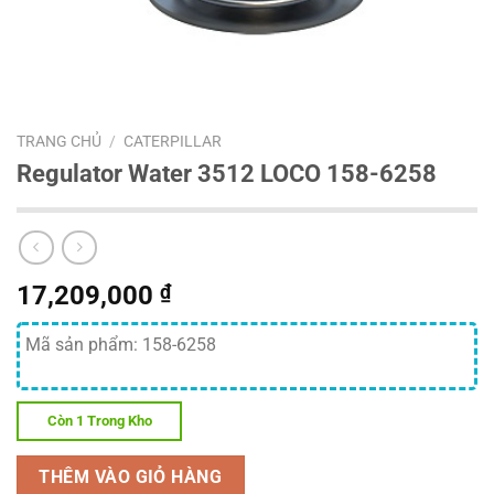
TRANG CHỦ
/
CATERPILLAR
Regulator Water 3512 LOCO 158-6258
17,209,000
₫
Mã sản phẩm: 158-6258
Còn 1 Trong Kho
THÊM VÀO GIỎ HÀNG