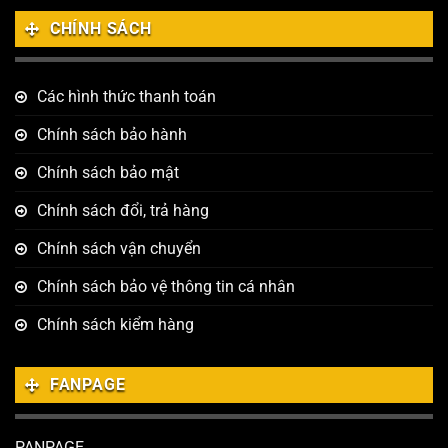
CHÍNH SÁCH
Các hình thức thanh toán
Chính sách bảo hành
Chính sách bảo mật
Chính sách đổi, trả hàng
Chính sách vận chuyển
Chính sách bảo vệ thông tin cá nhân
Chính sách kiểm hàng
FANPAGE
PANPAGE