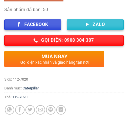
Sản phẩm đã bán: 50
FACEBOOK
ZALO
GỌI ĐIỆN: 0908 304 307
MUA NGAY
Gọi điện xác nhận và giao hàng tận nơi
SKU:
112-7020
Danh mục:
Caterpillar
Thẻ:
112-7020