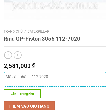
TRANG CHỦ
/
CATERPILLAR
Ring GP-Piston 3056 112-7020
2,581,000
₫
Mã sản phẩm: 112-7020
Còn 1 Trong Kho
THÊM VÀO GIỎ HÀNG