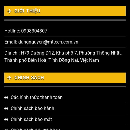
GIỚI THIỆU
Hotline: 0908304307
Email: dungnguyen@mttech.com.vn
Địa chỉ: H79 Đường D12, Khu phố 7, Phường Thống Nhất,
Thành phố Biên Hoà, Tỉnh Đồng Nai, Việt Nam
CHÍNH SÁCH
Các hình thức thanh toán
Chính sách bảo hành
Chính sách bảo mật