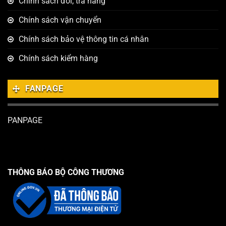
Chính sách đổi, trả hàng
Chính sách vận chuyển
Chính sách bảo vệ thông tin cá nhân
Chính sách kiểm hàng
FANPAGE
PANPAGE
THÔNG BÁO BỘ CÔNG THƯƠNG