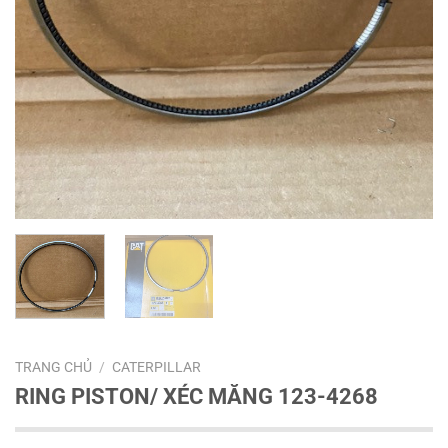
TRANG CHỦ
/
CATERPILLAR
RING PISTON/ XÉC MĂNG 123-4268