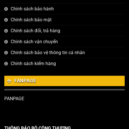
Chính sách bảo hành
Chính sách bảo mật
Chính sách đổi, trả hàng
Chính sách vận chuyển
Chính sách bảo vệ thông tin cá nhân
Chính sách kiểm hàng
FANPAGE
PANPAGE
THÔNG BÁO BỘ CÔNG THƯƠNG