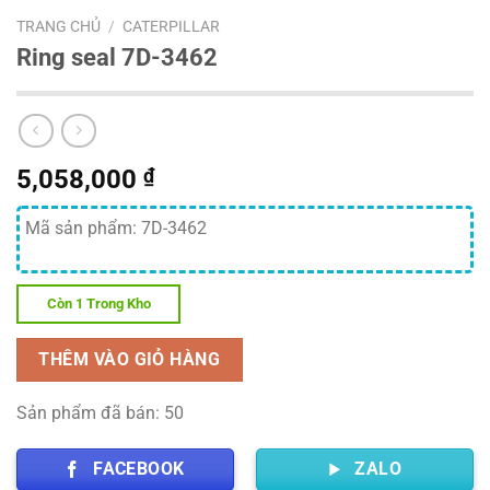
TRANG CHỦ
/
CATERPILLAR
Ring seal 7D-3462
5,058,000
₫
Mã sản phẩm: 7D-3462
Còn 1 Trong Kho
THÊM VÀO GIỎ HÀNG
Sản phẩm đã bán: 50
FACEBOOK
ZALO