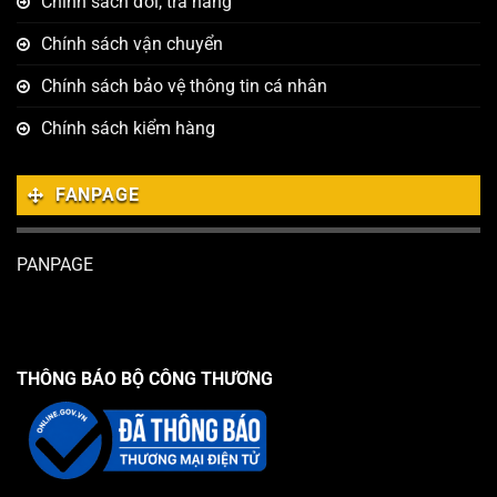
Chính sách đổi, trả hàng
Chính sách vận chuyển
Chính sách bảo vệ thông tin cá nhân
Chính sách kiểm hàng
FANPAGE
PANPAGE
THÔNG BÁO BỘ CÔNG THƯƠNG