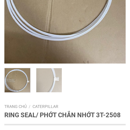
TRANG CHỦ
/
CATERPILLAR
RING SEAL/ PHỚT CHẮN NHỚT 3T-2508