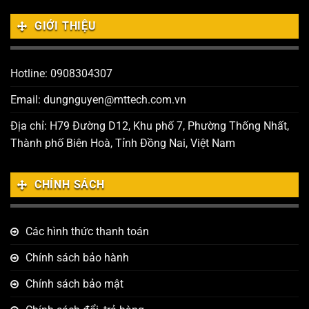
GIỚI THIỆU
Hotline: 0908304307
Email: dungnguyen@mttech.com.vn
Địa chỉ: H79 Đường D12, Khu phố 7, Phường Thống Nhất,
Thành phố Biên Hoà, Tỉnh Đồng Nai, Việt Nam
CHÍNH SÁCH
Các hình thức thanh toán
Chính sách bảo hành
Chính sách bảo mật