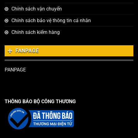
Chính sách vận chuyển
Chính sách bảo vệ thông tin cá nhân
Chính sách kiểm hàng
FANPAGE
PANPAGE
THÔNG BÁO BỘ CÔNG THƯƠNG