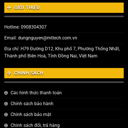
GIỚI THIỆU
Hotline: 0908304307
Email: dungnguyen@mttech.com.vn
Địa chỉ: H79 Đường D12, Khu phố 7, Phường Thống Nhất,
Thành phố Biên Hoà, Tỉnh Đồng Nai, Việt Nam
CHÍNH SÁCH
Các hình thức thanh toán
Chính sách bảo hành
Chính sách bảo mật
Chính sách đổi, trả hàng