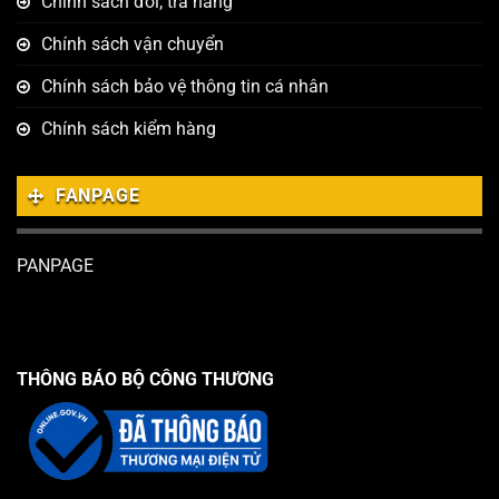
Chính sách đổi, trả hàng
Chính sách vận chuyển
Chính sách bảo vệ thông tin cá nhân
Chính sách kiểm hàng
FANPAGE
PANPAGE
THÔNG BÁO BỘ CÔNG THƯƠNG