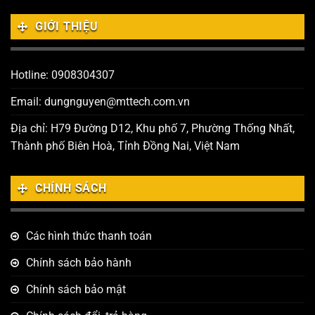
GIỚI THIỆU
Hotline: 0908304307
Email: dungnguyen@mttech.com.vn
Địa chỉ: H79 Đường D12, Khu phố 7, Phường Thống Nhất,
Thành phố Biên Hoà, Tỉnh Đồng Nai, Việt Nam
CHÍNH SÁCH
Các hình thức thanh toán
Chính sách bảo hành
Chính sách bảo mật