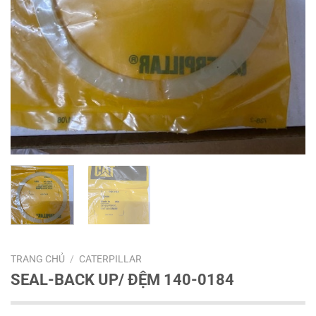
TRANG CHỦ
/
CATERPILLAR
SEAL-BACK UP/ ĐỆM 140-0184