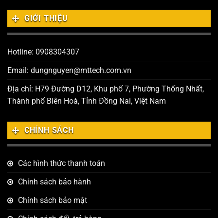
GIỚI THIỆU
Hotline: 0908304307
Email: dungnguyen@mttech.com.vn
Địa chỉ: H79 Đường D12, Khu phố 7, Phường Thống Nhất,
Thành phố Biên Hoà, Tỉnh Đồng Nai, Việt Nam
CHÍNH SÁCH
Các hình thức thanh toán
Chính sách bảo hành
Chính sách bảo mật