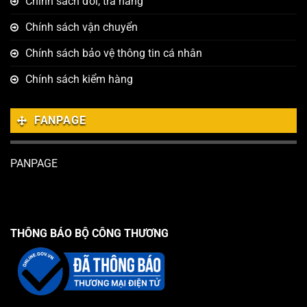
Chính sách đổi, trả hàng
Chính sách vận chuyển
Chính sách bảo vệ thông tin cá nhân
Chính sách kiểm hàng
FANPAGE
PANPAGE
THÔNG BÁO BỘ CÔNG THƯƠNG