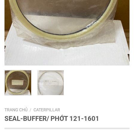
TRANG CHỦ
/
CATERPILLAR
SEAL-BUFFER/ PHỚT 121-1601