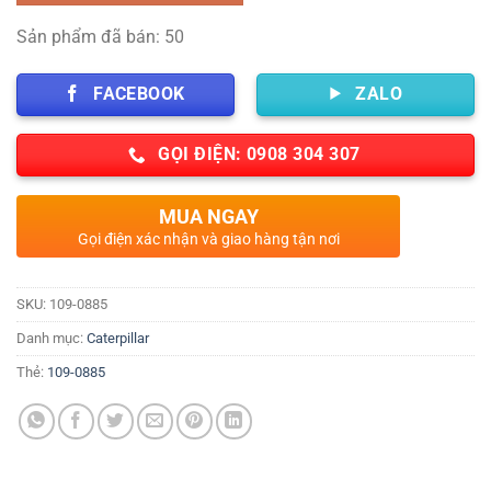
Sản phẩm đã bán: 50
FACEBOOK
ZALO
GỌI ĐIỆN: 0908 304 307
MUA NGAY
Gọi điện xác nhận và giao hàng tận nơi
SKU:
109-0885
Danh mục:
Caterpillar
Thẻ:
109-0885