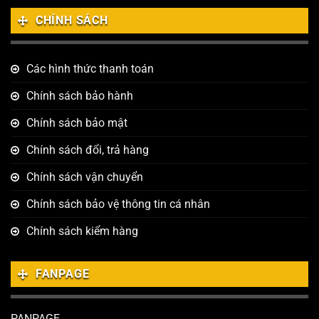
CHÍNH SÁCH
Các hình thức thanh toán
Chính sách bảo hành
Chính sách bảo mật
Chính sách đổi, trả hàng
Chính sách vận chuyển
Chính sách bảo vệ thông tin cá nhân
Chính sách kiểm hàng
FANPAGE
PANPAGE