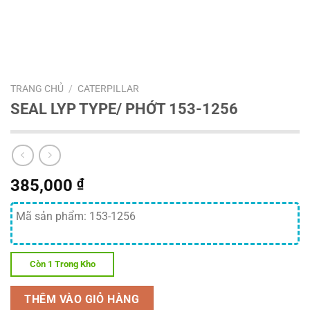
TRANG CHỦ
/
CATERPILLAR
SEAL LYP TYPE/ PHỚT 153-1256
385,000
₫
Mã sản phẩm: 153-1256
Còn 1 Trong Kho
THÊM VÀO GIỎ HÀNG