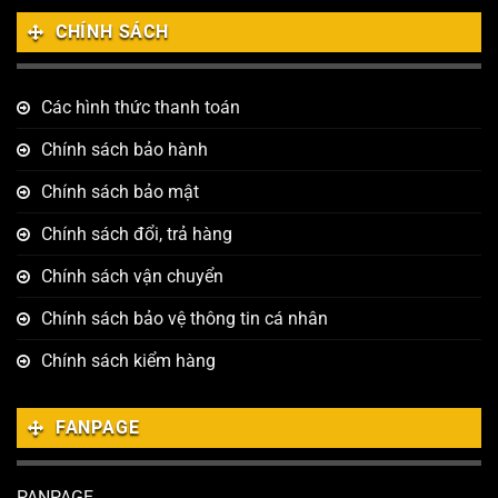
CHÍNH SÁCH
Các hình thức thanh toán
Chính sách bảo hành
Chính sách bảo mật
Chính sách đổi, trả hàng
Chính sách vận chuyển
Chính sách bảo vệ thông tin cá nhân
Chính sách kiểm hàng
FANPAGE
PANPAGE