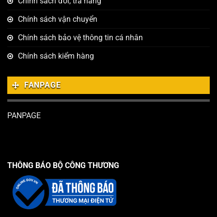
Chính sách đổi, trả hàng
Chính sách vận chuyển
Chính sách bảo vệ thông tin cá nhân
Chính sách kiểm hàng
FANPAGE
PANPAGE
THÔNG BÁO BỘ CÔNG THƯƠNG