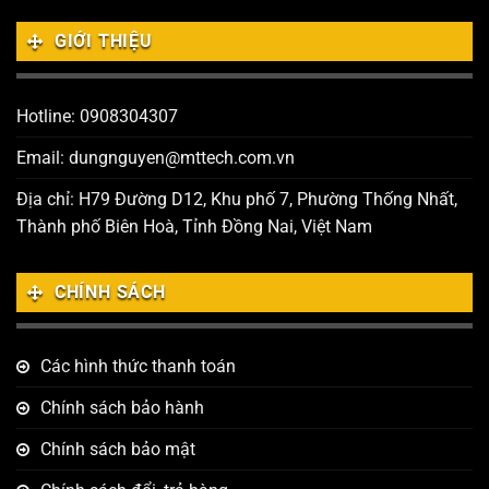
GIỚI THIỆU
Hotline: 0908304307
Email: dungnguyen@mttech.com.vn
Địa chỉ: H79 Đường D12, Khu phố 7, Phường Thống Nhất,
Thành phố Biên Hoà, Tỉnh Đồng Nai, Việt Nam
CHÍNH SÁCH
Các hình thức thanh toán
Chính sách bảo hành
Chính sách bảo mật