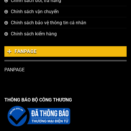
Chính sách đổi, trả hàng
Chính sách vận chuyển
Chính sách bảo vệ thông tin cá nhân
Chính sách kiểm hàng
FANPAGE
PANPAGE
THÔNG BÁO BỘ CÔNG THƯƠNG