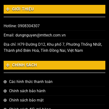
GIỚI THIỆU
Hotline: 0908304307
Email: dungnguyen@mttech.com.vn
Địa chỉ: H79 Đường D12, Khu phố 7, Phường Thống Nhất,
Thành phố Biên Hoà, Tỉnh Đồng Nai, Việt Nam
CHÍNH SÁCH
Các hình thức thanh toán
Chính sách bảo hành
Chính sách bảo mật