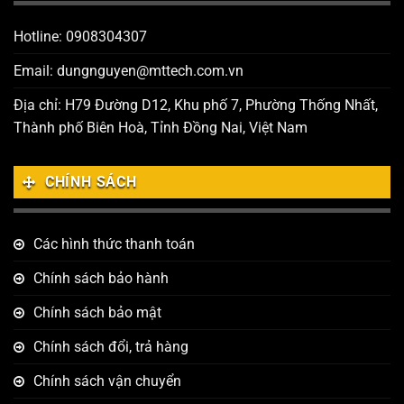
Hotline: 0908304307
Email: dungnguyen@mttech.com.vn
Địa chỉ: H79 Đường D12, Khu phố 7, Phường Thống Nhất,
Thành phố Biên Hoà, Tỉnh Đồng Nai, Việt Nam
CHÍNH SÁCH
Các hình thức thanh toán
Chính sách bảo hành
Chính sách bảo mật
Chính sách đổi, trả hàng
Chính sách vận chuyển