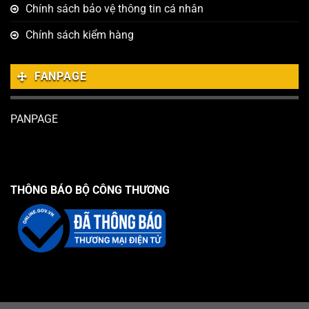
Chính sách bảo vệ thông tin cá nhân
Chính sách kiểm hàng
FANPAGE
PANPAGE
THÔNG BÁO BỘ CÔNG THƯƠNG