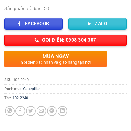
Sản phẩm đã bán: 50
FACEBOOK
ZALO
GỌI ĐIỆN: 0908 304 307
MUA NGAY
Gọi điện xác nhận và giao hàng tận nơi
SKU:
102-2240
Danh mục:
Caterpillar
Thẻ:
102-2240