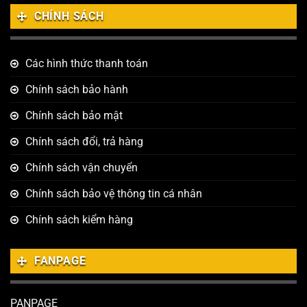
CHÍNH SÁCH
Các hình thức thanh toán
Chính sách bảo hành
Chính sách bảo mật
Chính sách đổi, trả hàng
Chính sách vận chuyển
Chính sách bảo vệ thông tin cá nhân
Chính sách kiểm hàng
FANPAGE
PANPAGE