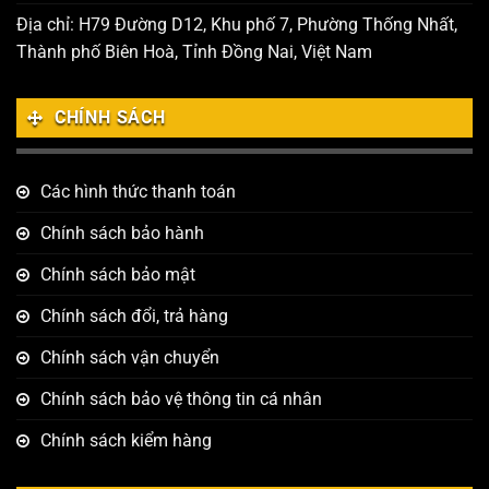
Địa chỉ: H79 Đường D12, Khu phố 7, Phường Thống Nhất,
Thành phố Biên Hoà, Tỉnh Đồng Nai, Việt Nam
CHÍNH SÁCH
Các hình thức thanh toán
Chính sách bảo hành
Chính sách bảo mật
Chính sách đổi, trả hàng
Chính sách vận chuyển
Chính sách bảo vệ thông tin cá nhân
Chính sách kiểm hàng