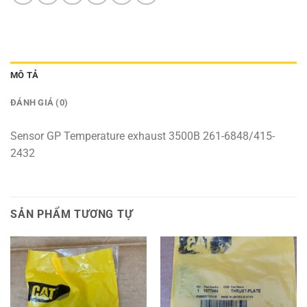
MÔ TẢ
ĐÁNH GIÁ (0)
Sensor GP Temperature exhaust 3500B 261-6848/415-
2432
SẢN PHẨM TƯƠNG TỰ