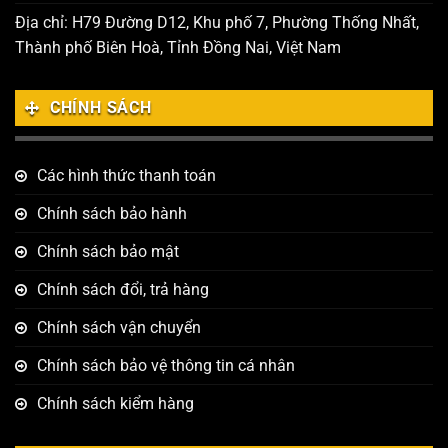
Địa chỉ: H79 Đường D12, Khu phố 7, Phường Thống Nhất,
Thành phố Biên Hoà, Tỉnh Đồng Nai, Việt Nam
CHÍNH SÁCH
Các hình thức thanh toán
Chính sách bảo hành
Chính sách bảo mật
Chính sách đổi, trả hàng
Chính sách vận chuyển
Chính sách bảo vệ thông tin cá nhân
Chính sách kiểm hàng