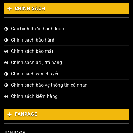
CHÍNH SÁCH
Các hình thức thanh toán
Chính sách bảo hành
Chính sách bảo mật
Chính sách đổi, trả hàng
Chính sách vận chuyển
Chính sách bảo vệ thông tin cá nhân
Chính sách kiểm hàng
FANPAGE
PANPAGE