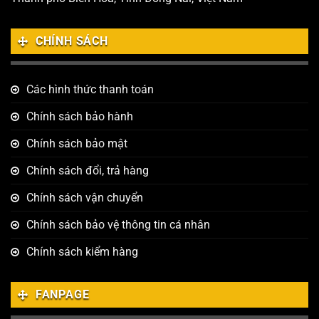
CHÍNH SÁCH
Các hình thức thanh toán
Chính sách bảo hành
Chính sách bảo mật
Chính sách đổi, trả hàng
Chính sách vận chuyển
Chính sách bảo vệ thông tin cá nhân
Chính sách kiểm hàng
FANPAGE