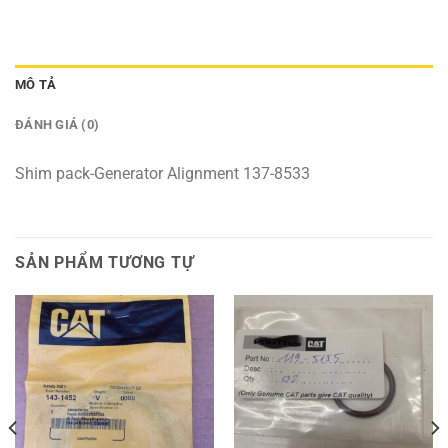
MÔ TẢ
ĐÁNH GIÁ (0)
Shim pack-Generator Alignment 137-8533
SẢN PHẨM TƯƠNG TỰ