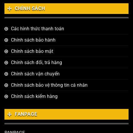
CHÍNH SÁCH
Các hình thức thanh toán
Chính sách bảo hành
Chính sách bảo mật
Chính sách đổi, trả hàng
Chính sách vận chuyển
Chính sách bảo vệ thông tin cá nhân
Chính sách kiểm hàng
FANPAGE
PANPAGE