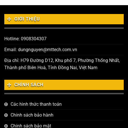
GIỚI THIỆU
Hotline: 0908304307
Email: dungnguyen@mttech.com.vn
Địa chỉ: H79 Đường D12, Khu phố 7, Phường Thống Nhất,
Thành phố Biên Hoà, Tỉnh Đồng Nai, Việt Nam
CHÍNH SÁCH
Các hình thức thanh toán
Chính sách bảo hành
Chính sách bảo mật