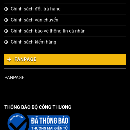
Chính sách đổi, trả hàng
Chính sách vận chuyển
Chính sách bảo vệ thông tin cá nhân
Chính sách kiểm hàng
FANPAGE
PANPAGE
THÔNG BÁO BỘ CÔNG THƯƠNG