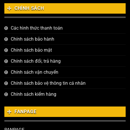
CHÍNH SÁCH
Các hình thức thanh toán
Chính sách bảo hành
Chính sách bảo mật
Chính sách đổi, trả hàng
Chính sách vận chuyển
Chính sách bảo vệ thông tin cá nhân
Chính sách kiểm hàng
FANPAGE
PANPAGE