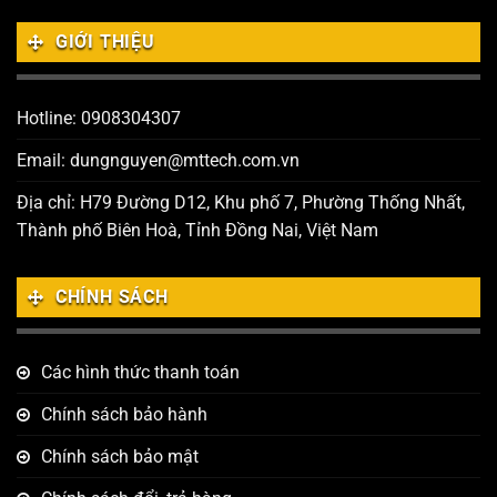
GIỚI THIỆU
Hotline: 0908304307
Email: dungnguyen@mttech.com.vn
Địa chỉ: H79 Đường D12, Khu phố 7, Phường Thống Nhất,
Thành phố Biên Hoà, Tỉnh Đồng Nai, Việt Nam
CHÍNH SÁCH
Các hình thức thanh toán
Chính sách bảo hành
Chính sách bảo mật