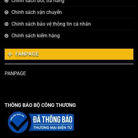
Chính sách đổi, trả hàng
Chính sách vận chuyển
Chính sách bảo vệ thông tin cá nhân
Chính sách kiểm hàng
FANPAGE
PANPAGE
THÔNG BÁO BỘ CÔNG THƯƠNG