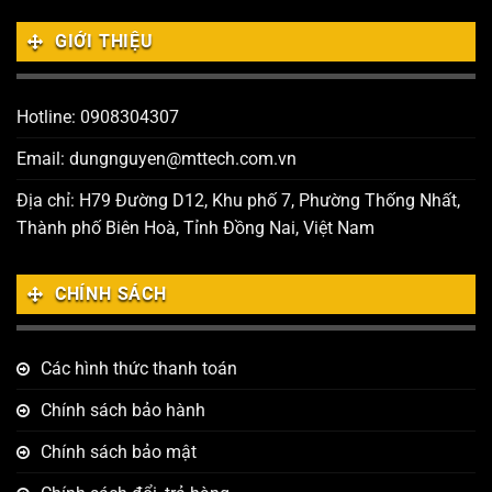
GIỚI THIỆU
Hotline: 0908304307
Email: dungnguyen@mttech.com.vn
Địa chỉ: H79 Đường D12, Khu phố 7, Phường Thống Nhất,
Thành phố Biên Hoà, Tỉnh Đồng Nai, Việt Nam
CHÍNH SÁCH
Các hình thức thanh toán
Chính sách bảo hành
Chính sách bảo mật