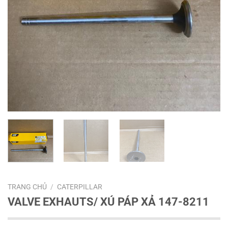
TRANG CHỦ
/
CATERPILLAR
VALVE EXHAUTS/ XÚ PÁP XẢ 147-8211