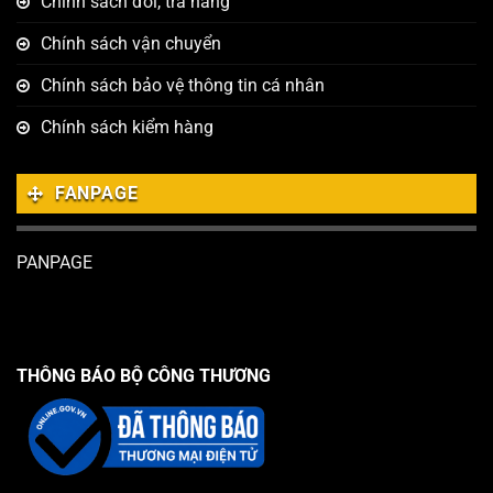
Chính sách đổi, trả hàng
Chính sách vận chuyển
Chính sách bảo vệ thông tin cá nhân
Chính sách kiểm hàng
FANPAGE
PANPAGE
THÔNG BÁO BỘ CÔNG THƯƠNG