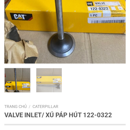
TRANG CHỦ
/
CATERPILLAR
VALVE INLET/ XÚ PÁP HÚT 122-0322