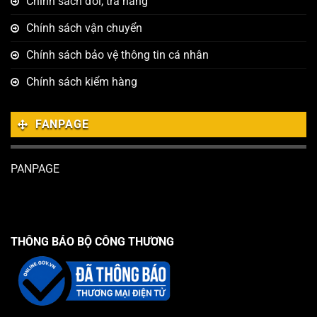
Chính sách đổi, trả hàng
Chính sách vận chuyển
Chính sách bảo vệ thông tin cá nhân
Chính sách kiểm hàng
FANPAGE
PANPAGE
THÔNG BÁO BỘ CÔNG THƯƠNG