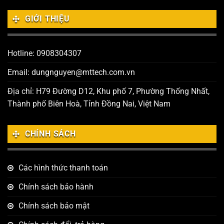
GIỚI THIỆU
Hotline: 0908304307
Email: dungnguyen@mttech.com.vn
Địa chỉ: H79 Đường D12, Khu phố 7, Phường Thống Nhất,
Thành phố Biên Hoà, Tỉnh Đồng Nai, Việt Nam
CHÍNH SÁCH
Các hình thức thanh toán
Chính sách bảo hành
Chính sách bảo mật