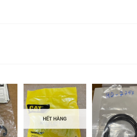
HẾT HÀNG