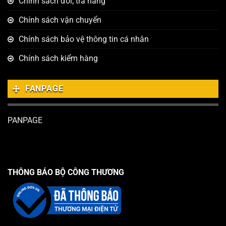
Chính sách đổi, trả hàng
Chính sách vận chuyển
Chính sách bảo vệ thông tin cá nhân
Chính sách kiểm hàng
FANPAGE
PANPAGE
THÔNG BÁO BỘ CÔNG THƯƠNG