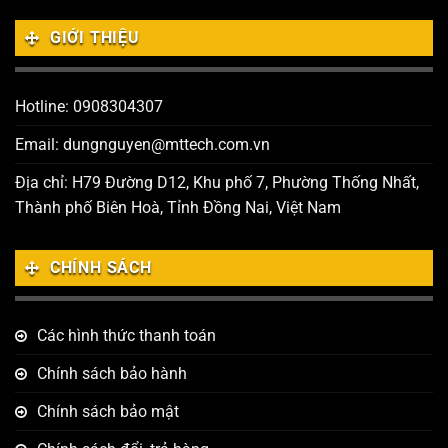
GIỚI THIỆU
Hotline: 0908304307
Email: dungnguyen@mttech.com.vn
Địa chỉ: H79 Đường D12, Khu phố 7, Phường Thống Nhất,
Thành phố Biên Hoà, Tỉnh Đồng Nai, Việt Nam
CHÍNH SÁCH
Các hình thức thanh toán
Chính sách bảo hành
Chính sách bảo mật