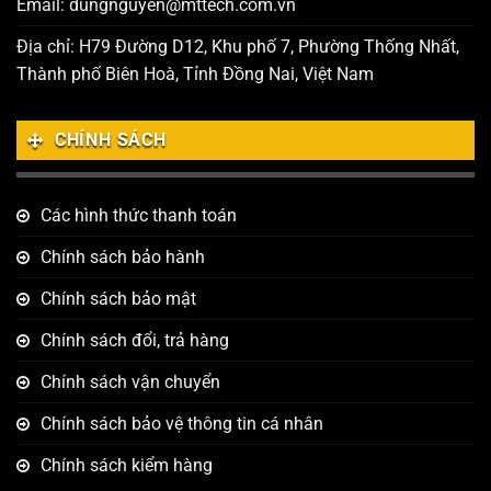
Email: dungnguyen@mttech.com.vn
Địa chỉ: H79 Đường D12, Khu phố 7, Phường Thống Nhất,
Thành phố Biên Hoà, Tỉnh Đồng Nai, Việt Nam
CHÍNH SÁCH
Các hình thức thanh toán
Chính sách bảo hành
Chính sách bảo mật
Chính sách đổi, trả hàng
Chính sách vận chuyển
Chính sách bảo vệ thông tin cá nhân
Chính sách kiểm hàng