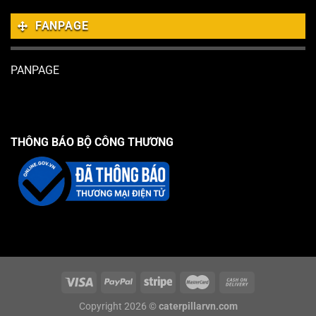
FANPAGE
PANPAGE
THÔNG BÁO BỘ CÔNG THƯƠNG
Copyright 2026 ©
caterpillarvn.com