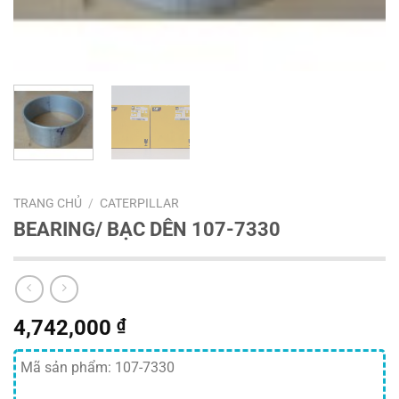
TRANG CHỦ
/
CATERPILLAR
BEARING/ BẠC DÊN 107-7330
4,742,000
₫
Mã sản phẩm: 107-7330