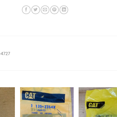
-4727