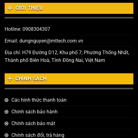
GIỚI THIỆU
Hotline: 0908304307
Email: dungnguyen@mttech.com.vn
Địa chỉ: H79 Đường D12, Khu phố 7, Phường Thống Nhất,
Thành phố Biên Hoà, Tỉnh Đồng Nai, Việt Nam
CHÍNH SÁCH
Các hình thức thanh toán
Chính sách bảo hành
Chính sách bảo mật
Chính sách đổi, trả hàng