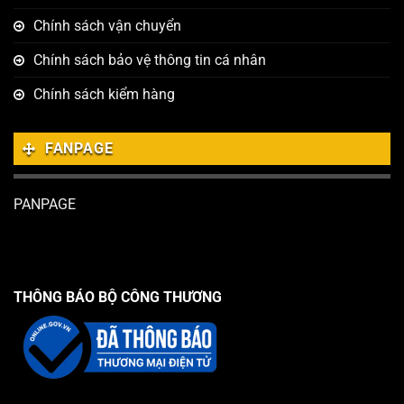
Chính sách vận chuyển
Chính sách bảo vệ thông tin cá nhân
Chính sách kiểm hàng
FANPAGE
PANPAGE
THÔNG BÁO BỘ CÔNG THƯƠNG