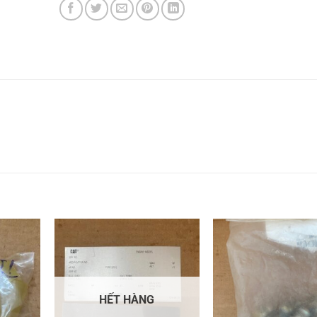
HẾT HÀNG