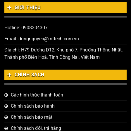
GIỚI THIỆU
Hotline: 0908304307
Email: dungnguyen@mttech.com.vn
Địa chỉ: H79 Đường D12, Khu phố 7, Phường Thống Nhất,
Thành phố Biên Hoà, Tỉnh Đồng Nai, Việt Nam
CHÍNH SÁCH
Các hình thức thanh toán
Chính sách bảo hành
Chính sách bảo mật
Chính sách đổi, trả hàng