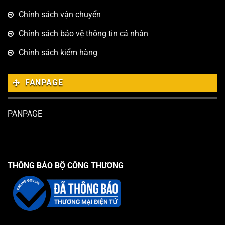
Chính sách vận chuyển
Chính sách bảo vệ thông tin cá nhân
Chính sách kiểm hàng
FANPAGE
PANPAGE
THÔNG BÁO BỘ CÔNG THƯƠNG