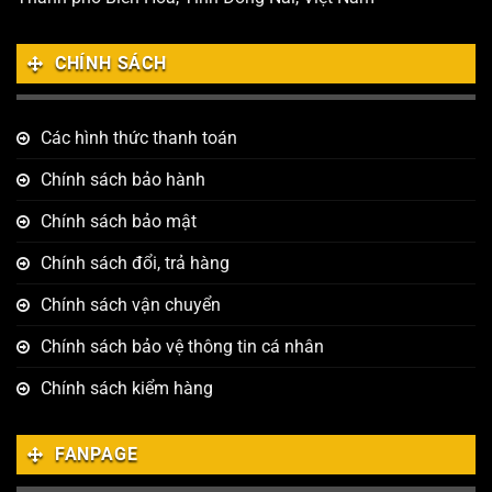
CHÍNH SÁCH
Các hình thức thanh toán
Chính sách bảo hành
Chính sách bảo mật
Chính sách đổi, trả hàng
Chính sách vận chuyển
Chính sách bảo vệ thông tin cá nhân
Chính sách kiểm hàng
FANPAGE