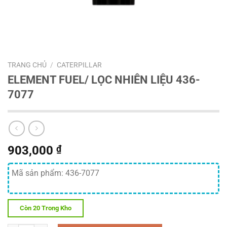
TRANG CHỦ
/
CATERPILLAR
ELEMENT FUEL/ LỌC NHIÊN LIỆU 436-
7077
903,000
₫
Mã sản phẩm: 436-7077
Còn 20 Trong Kho