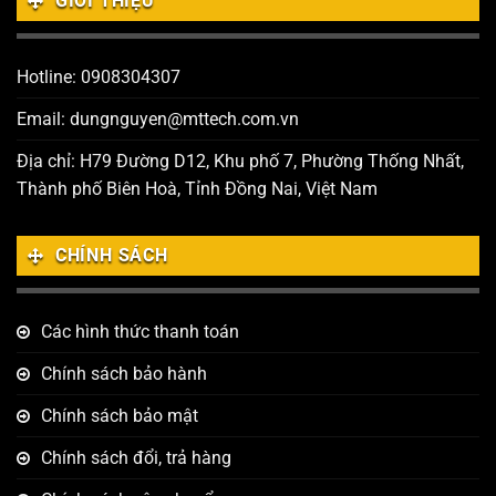
GIỚI THIỆU
Hotline: 0908304307
Email: dungnguyen@mttech.com.vn
Địa chỉ: H79 Đường D12, Khu phố 7, Phường Thống Nhất,
Thành phố Biên Hoà, Tỉnh Đồng Nai, Việt Nam
CHÍNH SÁCH
Các hình thức thanh toán
Chính sách bảo hành
Chính sách bảo mật
Chính sách đổi, trả hàng