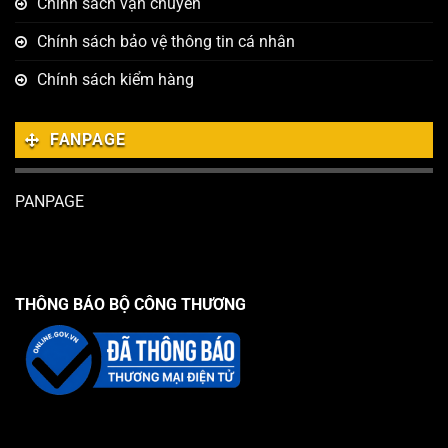
Chính sách vận chuyển
Chính sách bảo vệ thông tin cá nhân
Chính sách kiểm hàng
FANPAGE
PANPAGE
THÔNG BÁO BỘ CÔNG THƯƠNG