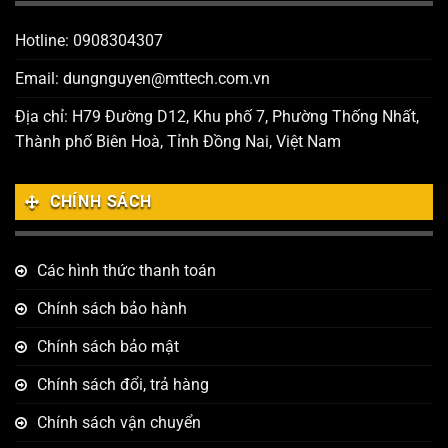
Hotline: 0908304307
Email: dungnguyen@mttech.com.vn
Địa chỉ: H79 Đường D12, Khu phố 7, Phường Thống Nhất,
Thành phố Biên Hoà, Tỉnh Đồng Nai, Việt Nam
CHÍNH SÁCH
Các hình thức thanh toán
Chính sách bảo hành
Chính sách bảo mật
Chính sách đổi, trả hàng
Chính sách vận chuyển