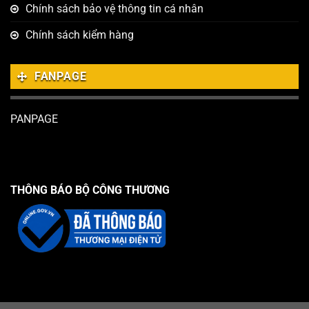
Chính sách bảo vệ thông tin cá nhân
Chính sách kiểm hàng
FANPAGE
PANPAGE
THÔNG BÁO BỘ CÔNG THƯƠNG