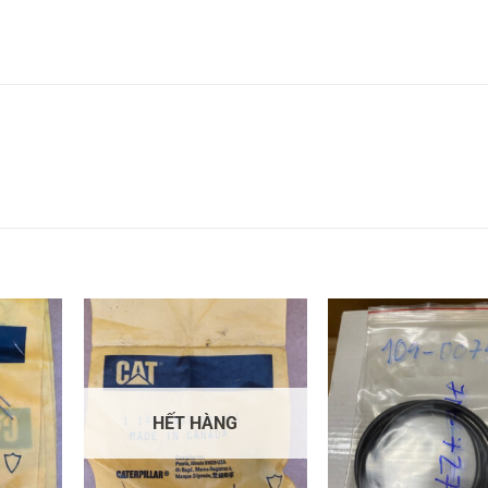
HẾT HÀNG