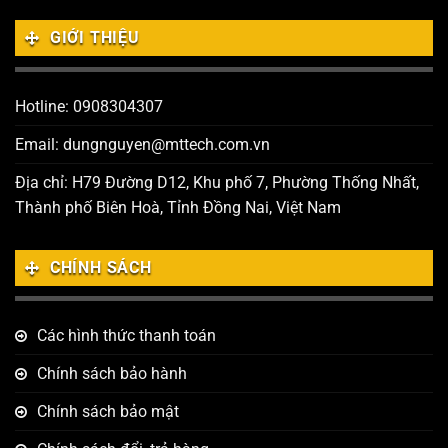
GIỚI THIỆU
Hotline: 0908304307
Email: dungnguyen@mttech.com.vn
Địa chỉ: H79 Đường D12, Khu phố 7, Phường Thống Nhất,
Thành phố Biên Hoà, Tỉnh Đồng Nai, Việt Nam
CHÍNH SÁCH
Các hình thức thanh toán
Chính sách bảo hành
Chính sách bảo mật