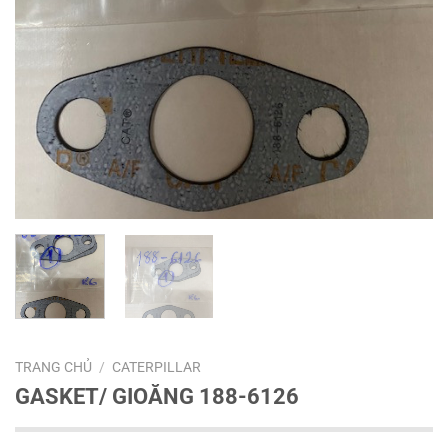
TRANG CHỦ
/
CATERPILLAR
GASKET/ GIOĂNG 188-6126