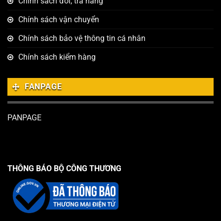
Chính sách đổi, trả hàng
Chính sách vận chuyển
Chính sách bảo vệ thông tin cá nhân
Chính sách kiểm hàng
FANPAGE
PANPAGE
THÔNG BÁO BỘ CÔNG THƯƠNG