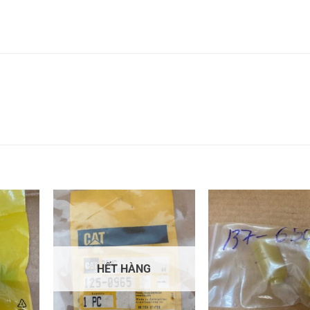
HẾT HÀNG