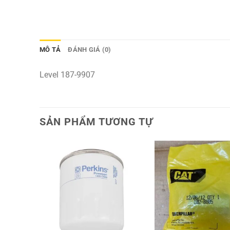
MÔ TẢ
ĐÁNH GIÁ (0)
Level 187-9907
SẢN PHẨM TƯƠNG TỰ