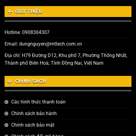
GIỚI THIỆU
Hotline: 0908304307
Email: dungnguyen@mttech.com.vn
Địa chỉ: H79 Đường D12, Khu phố 7, Phường Thống Nhất,
Thành phố Biên Hoà, Tỉnh Đồng Nai, Việt Nam
CHÍNH SÁCH
Các hình thức thanh toán
Chính sách bảo hành
Chính sách bảo mật