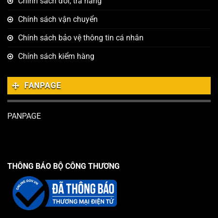
Chính sách đổi, trả hàng
Chính sách vận chuyển
Chính sách bảo vệ thông tin cá nhân
Chính sách kiểm hàng
FANPAGE
PANPAGE
THÔNG BÁO BỘ CÔNG THƯƠNG