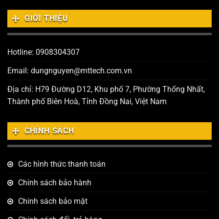
GIỚI THIỆU
Hotline: 0908304307
Email: dungnguyen@mttech.com.vn
Địa chỉ: H79 Đường D12, Khu phố 7, Phường Thống Nhất,
Thành phố Biên Hoà, Tỉnh Đồng Nai, Việt Nam
CHÍNH SÁCH
Các hình thức thanh toán
Chính sách bảo hành
Chính sách bảo mật