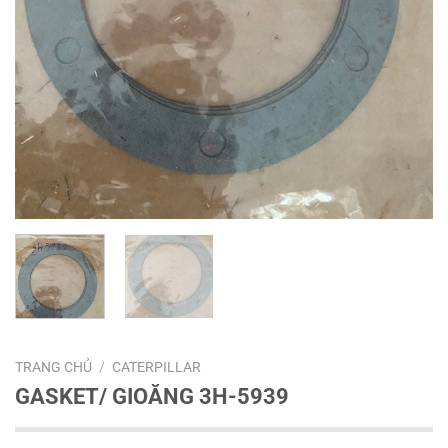
TRANG CHỦ
/
CATERPILLAR
GASKET/ GIOĂNG 3H-5939