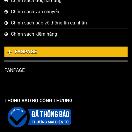
Chính sách đổi, trả hàng
Chính sách vận chuyển
Chính sách bảo vệ thông tin cá nhân
Chính sách kiểm hàng
FANPAGE
PANPAGE
THÔNG BÁO BỘ CÔNG THƯƠNG