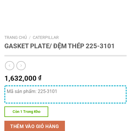
TRANG CHỦ
/
CATERPILLAR
GASKET PLATE/ ĐỆM THÉP 225-3101
1,632,000
₫
Mã sản phẩm: 225-3101
Còn 1 Trong Kho
THÊM VÀO GIỎ HÀNG