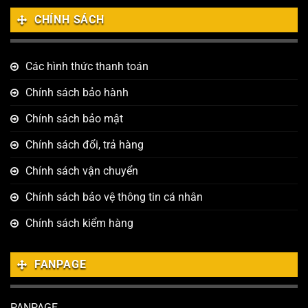
CHÍNH SÁCH
Các hình thức thanh toán
Chính sách bảo hành
Chính sách bảo mật
Chính sách đổi, trả hàng
Chính sách vận chuyển
Chính sách bảo vệ thông tin cá nhân
Chính sách kiểm hàng
FANPAGE
PANPAGE