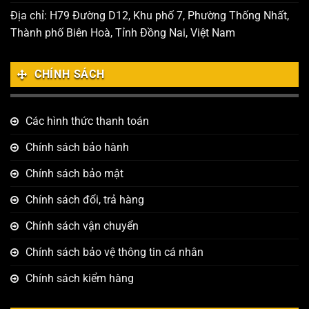
Địa chỉ: H79 Đường D12, Khu phố 7, Phường Thống Nhất,
Thành phố Biên Hoà, Tỉnh Đồng Nai, Việt Nam
CHÍNH SÁCH
Các hình thức thanh toán
Chính sách bảo hành
Chính sách bảo mật
Chính sách đổi, trả hàng
Chính sách vận chuyển
Chính sách bảo vệ thông tin cá nhân
Chính sách kiểm hàng