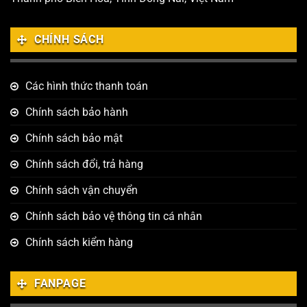
CHÍNH SÁCH
Các hình thức thanh toán
Chính sách bảo hành
Chính sách bảo mật
Chính sách đổi, trả hàng
Chính sách vận chuyển
Chính sách bảo vệ thông tin cá nhân
Chính sách kiểm hàng
FANPAGE