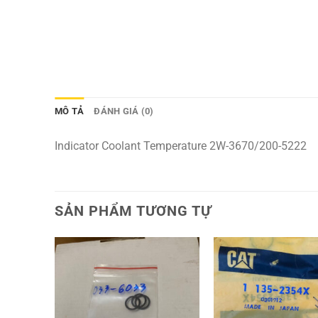
MÔ TẢ
ĐÁNH GIÁ (0)
Indicator Coolant Temperature 2W-3670/200-5222
SẢN PHẨM TƯƠNG TỰ