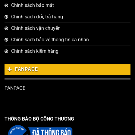
Chính sách bảo mật
Chính sách đổi, trả hàng
Chính sách vận chuyển
Chính sách bảo vệ thông tin cá nhân
Chính sách kiểm hàng
FANPAGE
PANPAGE
THÔNG BÁO BỘ CÔNG THƯƠNG