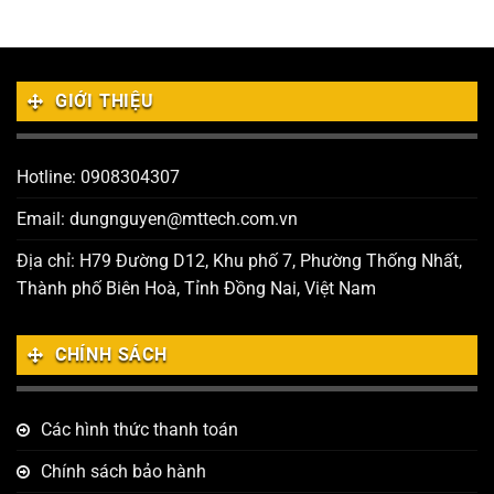
GIỚI THIỆU
Hotline: 0908304307
Email: dungnguyen@mttech.com.vn
Địa chỉ: H79 Đường D12, Khu phố 7, Phường Thống Nhất,
Thành phố Biên Hoà, Tỉnh Đồng Nai, Việt Nam
CHÍNH SÁCH
Các hình thức thanh toán
Chính sách bảo hành