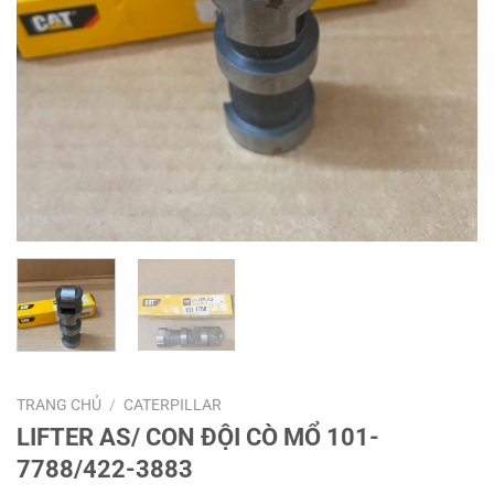
TRANG CHỦ
/
CATERPILLAR
LIFTER AS/ CON ĐỘI CÒ MỔ 101-
7788/422-3883